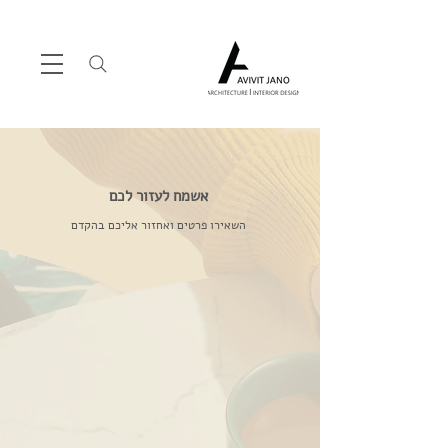
אשמח לעזור לכם
השאירו פרטים ואחזור אליכם בהקדם